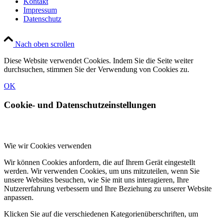
Kontakt
Impressum
Datenschutz
Nach oben scrollen
Diese Website verwendet Cookies. Indem Sie die Seite weiter
durchsuchen, stimmen Sie der Verwendung von Cookies zu.
OK
Cookie- und Datenschutzeinstellungen
Wie wir Cookies verwenden
Wir können Cookies anfordern, die auf Ihrem Gerät eingestellt
werden. Wir verwenden Cookies, um uns mitzuteilen, wenn Sie
unsere Websites besuchen, wie Sie mit uns interagieren, Ihre
Nutzererfahrung verbessern und Ihre Beziehung zu unserer Website
anpassen.
Klicken Sie auf die verschiedenen Kategorienüberschriften, um