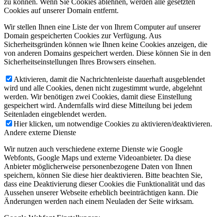
zu können. Wenn Sie Cookies ablehnen, werden alle gesetzten
Cookies auf unserer Domain entfernt.
Wir stellen Ihnen eine Liste der von Ihrem Computer auf unserer
Domain gespeicherten Cookies zur Verfügung. Aus
Sicherheitsgründen können wie Ihnen keine Cookies anzeigen, die
von anderen Domains gespeichert werden. Diese können Sie in den
Sicherheitseinstellungen Ihres Browsers einsehen.
Aktivieren, damit die Nachrichtenleiste dauerhaft ausgeblendet
wird und alle Cookies, denen nicht zugestimmt wurde, abgelehnt
werden. Wir benötigen zwei Cookies, damit diese Einstellung
gespeichert wird. Andernfalls wird diese Mitteilung bei jedem
Seitenladen eingeblendet werden.
Hier klicken, um notwendige Cookies zu aktivieren/deaktivieren.
Andere externe Dienste
Wir nutzen auch verschiedene externe Dienste wie Google
Webfonts, Google Maps und externe Videoanbieter. Da diese
Anbieter möglicherweise personenbezogene Daten von Ihnen
speichern, können Sie diese hier deaktivieren. Bitte beachten Sie,
dass eine Deaktivierung dieser Cookies die Funktionalität und das
Aussehen unserer Webseite erheblich beeinträchtigen kann. Die
Änderungen werden nach einem Neuladen der Seite wirksam.