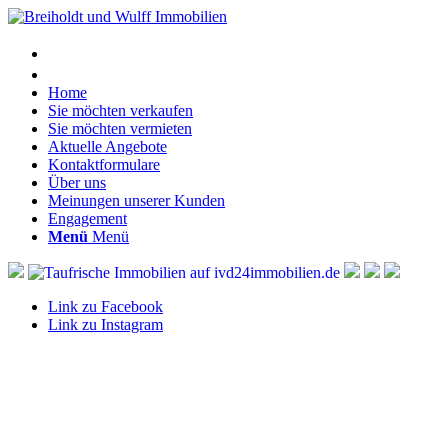
Home
Sie möchten verkaufen
Sie möchten vermieten
Aktuelle Angebote
Kontaktformulare
Über uns
Meinungen unserer Kunden
Engagement
Menü
Menü
Link zu Facebook
Link zu Instagram