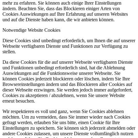
mehr zu erfahren. Sie können auch einige Ihrer Einstellungen
ändern. Beachten Sie, dass das Blockieren einiger Arten von
Cookies Auswirkungen auf Ihre Erfahrung auf unseren Websites
und auf die Dienste haben kann, die wir anbieten können.
Notwendige Website Cookies
Diese Cookies sind unbedingt erforderlich, um Ihnen die auf unserer
Webseite verfügbaren Dienste und Funktionen zur Verfügung zu
stellen.
Da diese Cookies für die auf unserer Webseite verfügbaren Dienste
und Funktionen unbedingt erforderlich sind, hat die Ablehnung
Auswirkungen auf die Funktionsweise unserer Webseite. Sie
können Cookies jederzeit blockieren oder löschen, indem Sie Ihre
Browsereinstellungen ändern und das Blockieren aller Cookies auf
dieser Webseite erzwingen. Sie werden jedoch immer aufgefordert,
Cookies zu akzeptieren / abzulehnen, wenn Sie unsere Website
erneut besuchen.
Wir respektieren es voll und ganz, wenn Sie Cookies ablehnen
möchten. Um zu vermeiden, dass Sie immer wieder nach Cookies
gefragt werden, erlauben Sie uns bitte, einen Cookie für Ihre
Einstellungen zu speichern. Sie können sich jederzeit abmelden oder
andere Cookies zulassen, um unsere Dienste vollumfänglich nutzen