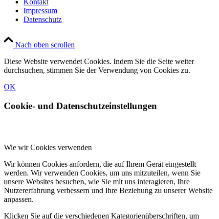
Kontakt
Impressum
Datenschutz
Nach oben scrollen
Diese Website verwendet Cookies. Indem Sie die Seite weiter
durchsuchen, stimmen Sie der Verwendung von Cookies zu.
OK
Cookie- und Datenschutzeinstellungen
Wie wir Cookies verwenden
Wir können Cookies anfordern, die auf Ihrem Gerät eingestellt
werden. Wir verwenden Cookies, um uns mitzuteilen, wenn Sie
unsere Websites besuchen, wie Sie mit uns interagieren, Ihre
Nutzererfahrung verbessern und Ihre Beziehung zu unserer Website
anpassen.
Klicken Sie auf die verschiedenen Kategorienüberschriften, um