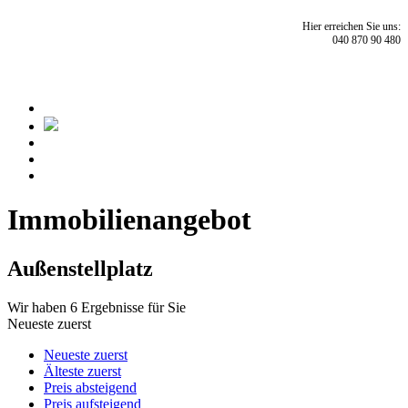
Hier erreichen Sie uns:
040 870 90 480
Immobilien­angebot
Außenstellplatz
Wir haben 6 Ergebnisse für Sie
Neueste zuerst
Neueste zuerst
Älteste zuerst
Preis absteigend
Preis aufsteigend