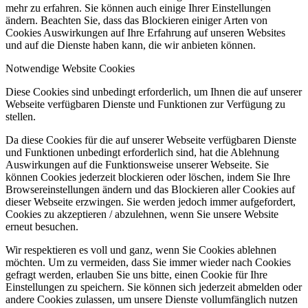
mehr zu erfahren. Sie können auch einige Ihrer Einstellungen
ändern. Beachten Sie, dass das Blockieren einiger Arten von
Cookies Auswirkungen auf Ihre Erfahrung auf unseren Websites
und auf die Dienste haben kann, die wir anbieten können.
Notwendige Website Cookies
Diese Cookies sind unbedingt erforderlich, um Ihnen die auf unserer
Webseite verfügbaren Dienste und Funktionen zur Verfügung zu
stellen.
Da diese Cookies für die auf unserer Webseite verfügbaren Dienste
und Funktionen unbedingt erforderlich sind, hat die Ablehnung
Auswirkungen auf die Funktionsweise unserer Webseite. Sie
können Cookies jederzeit blockieren oder löschen, indem Sie Ihre
Browsereinstellungen ändern und das Blockieren aller Cookies auf
dieser Webseite erzwingen. Sie werden jedoch immer aufgefordert,
Cookies zu akzeptieren / abzulehnen, wenn Sie unsere Website
erneut besuchen.
Wir respektieren es voll und ganz, wenn Sie Cookies ablehnen
möchten. Um zu vermeiden, dass Sie immer wieder nach Cookies
gefragt werden, erlauben Sie uns bitte, einen Cookie für Ihre
Einstellungen zu speichern. Sie können sich jederzeit abmelden oder
andere Cookies zulassen, um unsere Dienste vollumfänglich nutzen