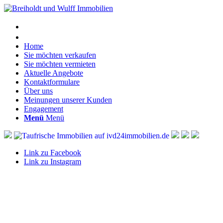
Home
Sie möchten verkaufen
Sie möchten vermieten
Aktuelle Angebote
Kontaktformulare
Über uns
Meinungen unserer Kunden
Engagement
Menü
Menü
Link zu Facebook
Link zu Instagram