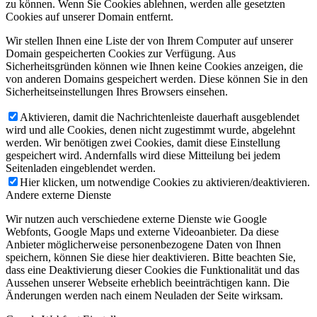
zu können. Wenn Sie Cookies ablehnen, werden alle gesetzten
Cookies auf unserer Domain entfernt.
Wir stellen Ihnen eine Liste der von Ihrem Computer auf unserer
Domain gespeicherten Cookies zur Verfügung. Aus
Sicherheitsgründen können wie Ihnen keine Cookies anzeigen, die
von anderen Domains gespeichert werden. Diese können Sie in den
Sicherheitseinstellungen Ihres Browsers einsehen.
Aktivieren, damit die Nachrichtenleiste dauerhaft ausgeblendet
wird und alle Cookies, denen nicht zugestimmt wurde, abgelehnt
werden. Wir benötigen zwei Cookies, damit diese Einstellung
gespeichert wird. Andernfalls wird diese Mitteilung bei jedem
Seitenladen eingeblendet werden.
Hier klicken, um notwendige Cookies zu aktivieren/deaktivieren.
Andere externe Dienste
Wir nutzen auch verschiedene externe Dienste wie Google
Webfonts, Google Maps und externe Videoanbieter. Da diese
Anbieter möglicherweise personenbezogene Daten von Ihnen
speichern, können Sie diese hier deaktivieren. Bitte beachten Sie,
dass eine Deaktivierung dieser Cookies die Funktionalität und das
Aussehen unserer Webseite erheblich beeinträchtigen kann. Die
Änderungen werden nach einem Neuladen der Seite wirksam.