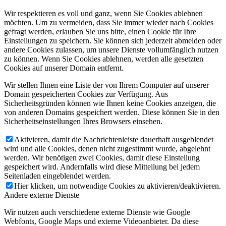
Wir respektieren es voll und ganz, wenn Sie Cookies ablehnen
möchten. Um zu vermeiden, dass Sie immer wieder nach Cookies
gefragt werden, erlauben Sie uns bitte, einen Cookie für Ihre
Einstellungen zu speichern. Sie können sich jederzeit abmelden oder
andere Cookies zulassen, um unsere Dienste vollumfänglich nutzen
zu können. Wenn Sie Cookies ablehnen, werden alle gesetzten
Cookies auf unserer Domain entfernt.
Wir stellen Ihnen eine Liste der von Ihrem Computer auf unserer
Domain gespeicherten Cookies zur Verfügung. Aus
Sicherheitsgründen können wie Ihnen keine Cookies anzeigen, die
von anderen Domains gespeichert werden. Diese können Sie in den
Sicherheitseinstellungen Ihres Browsers einsehen.
Aktivieren, damit die Nachrichtenleiste dauerhaft ausgeblendet
wird und alle Cookies, denen nicht zugestimmt wurde, abgelehnt
werden. Wir benötigen zwei Cookies, damit diese Einstellung
gespeichert wird. Andernfalls wird diese Mitteilung bei jedem
Seitenladen eingeblendet werden.
Hier klicken, um notwendige Cookies zu aktivieren/deaktivieren.
Andere externe Dienste
Wir nutzen auch verschiedene externe Dienste wie Google
Webfonts, Google Maps und externe Videoanbieter. Da diese