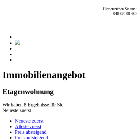
Hier erreichen Sie uns:
040 870 90 480
Immobilien­angebot
Etagenwohnung
Wir haben 8 Ergebnisse für Sie
Neueste zuerst
Neueste zuerst
Älteste zuerst
Preis absteigend
Preis aufsteigend