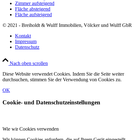
Zimmer aufsteigend
Fläche absteigend
Fläche aufsteigend
© 2021 - Breiholdt & Wulff Immobilien, Völcker und Wulff GbR
Kontakt
Impressum
Datenschutz
Nach oben scrollen
Diese Website verwendet Cookies. Indem Sie die Seite weiter
durchsuchen, stimmen Sie der Verwendung von Cookies zu.
OK
Cookie- und Datenschutzeinstellungen
Wie wir Cookies verwenden
Wir können Cookies anfordern, die auf Ihrem Gerät eingestellt