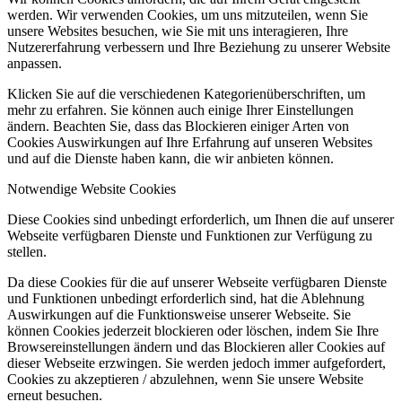
werden. Wir verwenden Cookies, um uns mitzuteilen, wenn Sie
unsere Websites besuchen, wie Sie mit uns interagieren, Ihre
Nutzererfahrung verbessern und Ihre Beziehung zu unserer Website
anpassen.
Klicken Sie auf die verschiedenen Kategorienüberschriften, um
mehr zu erfahren. Sie können auch einige Ihrer Einstellungen
ändern. Beachten Sie, dass das Blockieren einiger Arten von
Cookies Auswirkungen auf Ihre Erfahrung auf unseren Websites
und auf die Dienste haben kann, die wir anbieten können.
Notwendige Website Cookies
Diese Cookies sind unbedingt erforderlich, um Ihnen die auf unserer
Webseite verfügbaren Dienste und Funktionen zur Verfügung zu
stellen.
Da diese Cookies für die auf unserer Webseite verfügbaren Dienste
und Funktionen unbedingt erforderlich sind, hat die Ablehnung
Auswirkungen auf die Funktionsweise unserer Webseite. Sie
können Cookies jederzeit blockieren oder löschen, indem Sie Ihre
Browsereinstellungen ändern und das Blockieren aller Cookies auf
dieser Webseite erzwingen. Sie werden jedoch immer aufgefordert,
Cookies zu akzeptieren / abzulehnen, wenn Sie unsere Website
erneut besuchen.