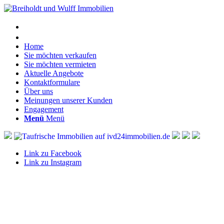
Home
Sie möchten verkaufen
Sie möchten vermieten
Aktuelle Angebote
Kontaktformulare
Über uns
Meinungen unserer Kunden
Engagement
Menü
Menü
Link zu Facebook
Link zu Instagram