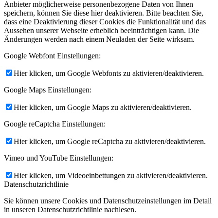
Anbieter möglicherweise personenbezogene Daten von Ihnen
speichern, können Sie diese hier deaktivieren. Bitte beachten Sie,
dass eine Deaktivierung dieser Cookies die Funktionalität und das
Aussehen unserer Webseite erheblich beeinträchtigen kann. Die
Änderungen werden nach einem Neuladen der Seite wirksam.
Google Webfont Einstellungen:
Hier klicken, um Google Webfonts zu aktivieren/deaktivieren.
Google Maps Einstellungen:
Hier klicken, um Google Maps zu aktivieren/deaktivieren.
Google reCaptcha Einstellungen:
Hier klicken, um Google reCaptcha zu aktivieren/deaktivieren.
Vimeo und YouTube Einstellungen:
Hier klicken, um Videoeinbettungen zu aktivieren/deaktivieren.
Datenschutzrichtlinie
Sie können unsere Cookies und Datenschutzeinstellungen im Detail
in unseren Datenschutzrichtlinie nachlesen.