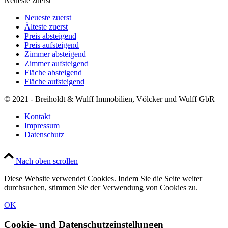
Neueste zuerst
Neueste zuerst
Älteste zuerst
Preis absteigend
Preis aufsteigend
Zimmer absteigend
Zimmer aufsteigend
Fläche absteigend
Fläche aufsteigend
© 2021 - Breiholdt & Wulff Immobilien, Völcker und Wulff GbR
Kontakt
Impressum
Datenschutz
Nach oben scrollen
Diese Website verwendet Cookies. Indem Sie die Seite weiter
durchsuchen, stimmen Sie der Verwendung von Cookies zu.
OK
Cookie- und Datenschutzeinstellungen