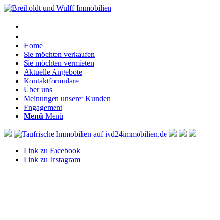
Home
Sie möchten verkaufen
Sie möchten vermieten
Aktuelle Angebote
Kontaktformulare
Über uns
Meinungen unserer Kunden
Engagement
Menü
Menü
Link zu Facebook
Link zu Instagram