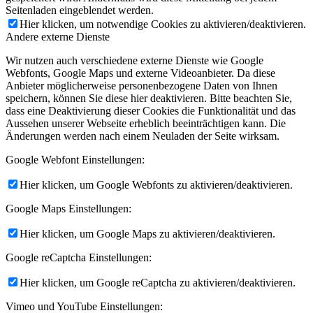
Seitenladen eingeblendet werden.
Hier klicken, um notwendige Cookies zu aktivieren/deaktivieren.
Andere externe Dienste
Wir nutzen auch verschiedene externe Dienste wie Google
Webfonts, Google Maps und externe Videoanbieter. Da diese
Anbieter möglicherweise personenbezogene Daten von Ihnen
speichern, können Sie diese hier deaktivieren. Bitte beachten Sie,
dass eine Deaktivierung dieser Cookies die Funktionalität und das
Aussehen unserer Webseite erheblich beeinträchtigen kann. Die
Änderungen werden nach einem Neuladen der Seite wirksam.
Google Webfont Einstellungen:
Hier klicken, um Google Webfonts zu aktivieren/deaktivieren.
Google Maps Einstellungen:
Hier klicken, um Google Maps zu aktivieren/deaktivieren.
Google reCaptcha Einstellungen:
Hier klicken, um Google reCaptcha zu aktivieren/deaktivieren.
Vimeo und YouTube Einstellungen: