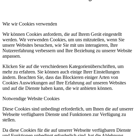
Wie wir Cookies verwenden
Wir können Cookies anfordern, die auf Ihrem Gerät eingestellt
werden. Wir verwenden Cookies, um uns mitzuteilen, wenn Sie
unsere Websites besuchen, wie Sie mit uns interagieren, Ihre
Nutzererfahrung verbessern und Ihre Beziehung zu unserer Website
anpassen.
Klicken Sie auf die verschiedenen Kategorienüberschriften, um
mehr zu erfahren. Sie können auch einige Ihrer Einstellungen
ändern. Beachten Sie, dass das Blockieren einiger Arten von
Cookies Auswirkungen auf Ihre Erfahrung auf unseren Websites
und auf die Dienste haben kann, die wir anbieten können.
Notwendige Website Cookies
Diese Cookies sind unbedingt erforderlich, um Ihnen die auf unserer
Webseite verfügbaren Dienste und Funktionen zur Verfügung zu
stellen.
Da diese Cookies für die auf unserer Webseite verfügbaren Dienste
und Funktionen unbedingt erforderlich sind, hat die Ablehnung