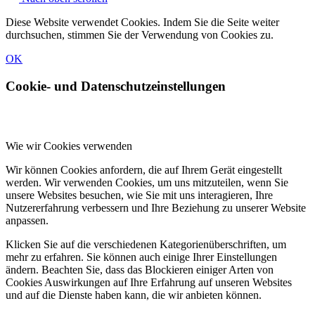
Diese Website verwendet Cookies. Indem Sie die Seite weiter
durchsuchen, stimmen Sie der Verwendung von Cookies zu.
OK
Cookie- und Datenschutzeinstellungen
Wie wir Cookies verwenden
Wir können Cookies anfordern, die auf Ihrem Gerät eingestellt
werden. Wir verwenden Cookies, um uns mitzuteilen, wenn Sie
unsere Websites besuchen, wie Sie mit uns interagieren, Ihre
Nutzererfahrung verbessern und Ihre Beziehung zu unserer Website
anpassen.
Klicken Sie auf die verschiedenen Kategorienüberschriften, um
mehr zu erfahren. Sie können auch einige Ihrer Einstellungen
ändern. Beachten Sie, dass das Blockieren einiger Arten von
Cookies Auswirkungen auf Ihre Erfahrung auf unseren Websites
und auf die Dienste haben kann, die wir anbieten können.