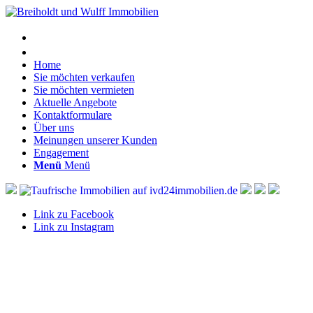
Home
Sie möchten verkaufen
Sie möchten vermieten
Aktuelle Angebote
Kontaktformulare
Über uns
Meinungen unserer Kunden
Engagement
Menü
Menü
Link zu Facebook
Link zu Instagram