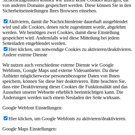
von anderen Domains gespeichert werden. Diese können Sie in den
Sicherheitseinstellungen Ihres Browsers einsehen.
Aktivieren, damit die Nachrichtenleiste dauerhaft ausgeblendet
wird und alle Cookies, denen nicht zugestimmt wurde, abgelehnt
werden. Wir benötigen zwei Cookies, damit diese Einstellung
gespeichert wird. Andernfalls wird diese Mitteilung bei jedem
Seitenladen eingeblendet werden.
Hier klicken, um notwendige Cookies zu aktivieren/deaktivieren.
Andere externe Dienste
Wir nutzen auch verschiedene externe Dienste wie Google
Webfonts, Google Maps und externe Videoanbieter. Da diese
Anbieter möglicherweise personenbezogene Daten von Ihnen
speichern, können Sie diese hier deaktivieren. Bitte beachten Sie,
dass eine Deaktivierung dieser Cookies die Funktionalität und das
Aussehen unserer Webseite erheblich beeinträchtigen kann. Die
Änderungen werden nach einem Neuladen der Seite wirksam.
Google Webfont Einstellungen:
Hier klicken, um Google Webfonts zu aktivieren/deaktivieren.
Google Maps Einstellungen: