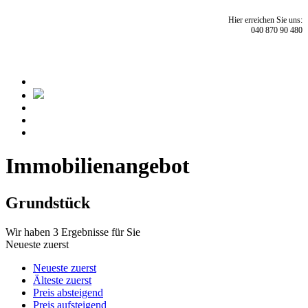
Hier erreichen Sie uns:
040 870 90 480
Immobilien­angebot
Grundstück
Wir haben 3 Ergebnisse für Sie
Neueste zuerst
Neueste zuerst
Älteste zuerst
Preis absteigend
Preis aufsteigend