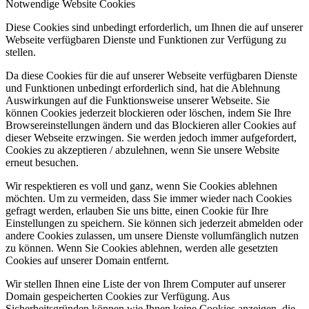
Notwendige Website Cookies
Diese Cookies sind unbedingt erforderlich, um Ihnen die auf unserer
Webseite verfügbaren Dienste und Funktionen zur Verfügung zu
stellen.
Da diese Cookies für die auf unserer Webseite verfügbaren Dienste
und Funktionen unbedingt erforderlich sind, hat die Ablehnung
Auswirkungen auf die Funktionsweise unserer Webseite. Sie
können Cookies jederzeit blockieren oder löschen, indem Sie Ihre
Browsereinstellungen ändern und das Blockieren aller Cookies auf
dieser Webseite erzwingen. Sie werden jedoch immer aufgefordert,
Cookies zu akzeptieren / abzulehnen, wenn Sie unsere Website
erneut besuchen.
Wir respektieren es voll und ganz, wenn Sie Cookies ablehnen
möchten. Um zu vermeiden, dass Sie immer wieder nach Cookies
gefragt werden, erlauben Sie uns bitte, einen Cookie für Ihre
Einstellungen zu speichern. Sie können sich jederzeit abmelden oder
andere Cookies zulassen, um unsere Dienste vollumfänglich nutzen
zu können. Wenn Sie Cookies ablehnen, werden alle gesetzten
Cookies auf unserer Domain entfernt.
Wir stellen Ihnen eine Liste der von Ihrem Computer auf unserer
Domain gespeicherten Cookies zur Verfügung. Aus
Sicherheitsgründen können wie Ihnen keine Cookies anzeigen, die